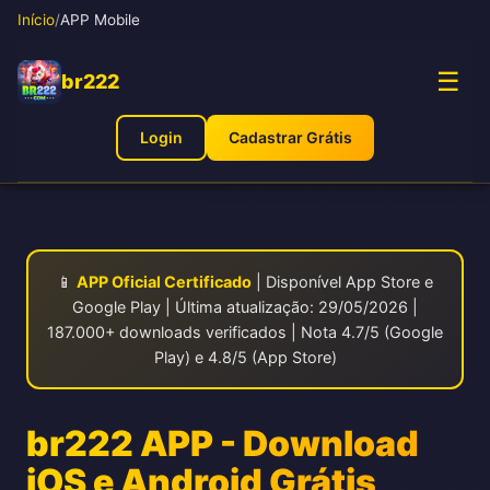
Início
/
APP Mobile
☰
br222
Login
Cadastrar Grátis
📱
APP Oficial Certificado
| Disponível App Store e
Google Play | Última atualização: 29/05/2026 |
187.000+ downloads verificados | Nota 4.7/5 (Google
Play) e 4.8/5 (App Store)
br222 APP - Download
iOS e Android Grátis