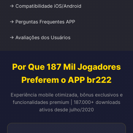
→ Compatibilidade iOS/Android
→ Perguntas Frequentes APP
→ Avaliações dos Usuários
Por Que 187 Mil Jogadores
Preferem o APP br222
Experiência mobile otimizada, bônus exclusivos e
funcionalidades premium | 187.000+ downloads
ativos desde julho/2020