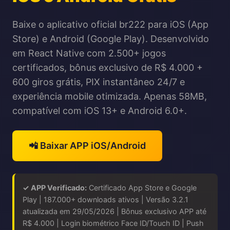
Baixe o aplicativo oficial br222 para iOS (App
Store) e Android (Google Play). Desenvolvido
em React Native com 2.500+ jogos
certificados, bônus exclusivo de R$ 4.000 +
600 giros grátis, PIX instantâneo 24/7 e
experiência mobile otimizada. Apenas 58MB,
compatível com iOS 13+ e Android 6.0+.
📲 Baixar APP iOS/Android
✓ APP Verificado:
Certificado App Store e Google
Play | 187.000+ downloads ativos | Versão 3.2.1
atualizada em 29/05/2026 | Bônus exclusivo APP até
R$ 4.000 | Login biométrico Face ID/Touch ID | Push