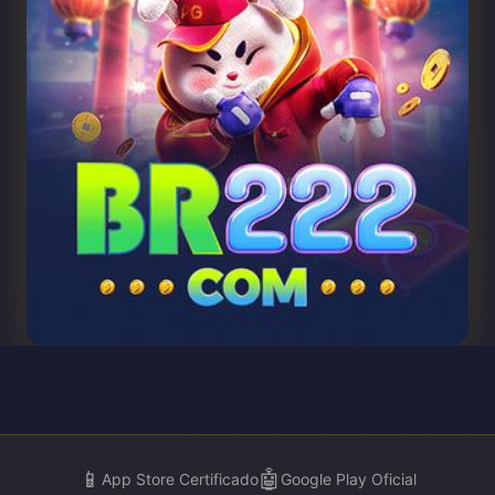
📱
🤖
App Store Certificado
Google Play Oficial