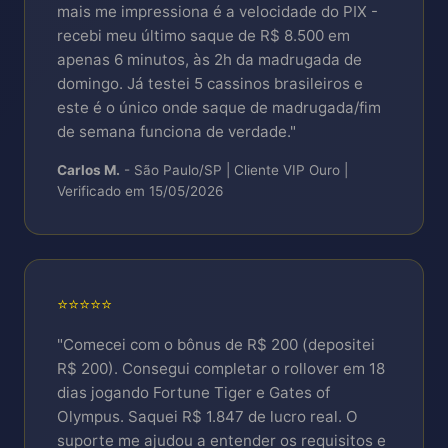
(ideal planos limitados família
mais me impressiona é a velocidade do PIX -
Sincronização AWS cloud:
favoritos,
recebi meu último saque de R$ 8.500 em
compartilhada).
apenas 6 minutos, às 2h da madrugada de
configurações e progresso propagam
domingo. Já testei 5 cassinos brasileiros e
instantaneamente entre dispositivos. Comece
este é o único onde saque de madrugada/fim
rodada no iPhone, pause, e continue
de semana funciona de verdade."
perfeitamente no iPad ou Android minutos
Carlos M.
- São Paulo/SP | Cliente VIP Ouro |
depois!
Verificado em 15/05/2026
⭐⭐⭐⭐⭐
"Comecei com o bônus de R$ 200 (depositei
R$ 200). Consegui completar o rollover em 18
dias jogando Fortune Tiger e Gates of
Olympus. Saquei R$ 1.847 de lucro real. O
suporte me ajudou a entender os requisitos e