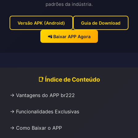
padrões da indústria.
Versão APK (Android)
Guia de Download
📲 Baixar APP Agora
📑 Índice de Conteúdo
→ Vantagens do APP br222
→ Funcionalidades Exclusivas
→ Como Baixar o APP