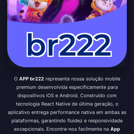
O
APP br222
representa nossa solução mobile
premium desenvolvida especificamente para
dispositivos iOS e Android. Construído com
tecnologia React Native de última geração, o
aplicativo entrega performance nativa em ambas as
plataformas, garantindo fluidez e responsividade
excepcionais. Encontre-nos facilmente na
App